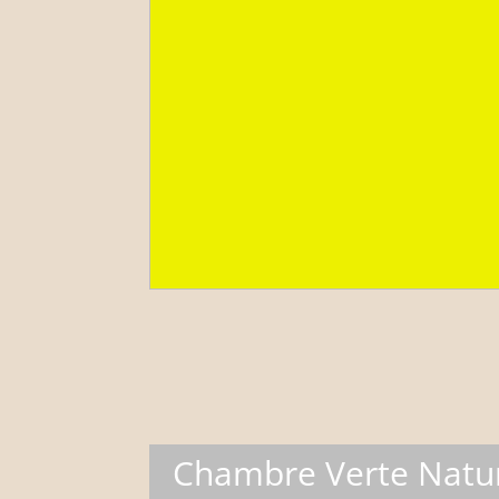
Chambre Verte Natu