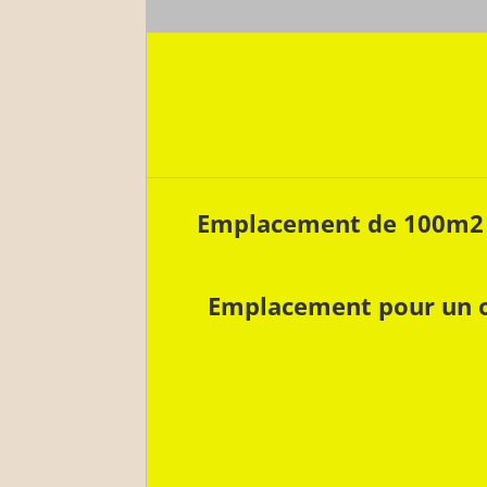
Emplacement de 100m2 , 
Emplacement pour un o