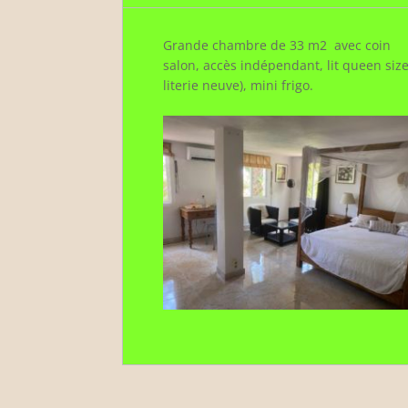
Grande chambre de 33 m2 avec coin
salon, accès indépendant, lit queen size
literie neuve), mini frigo.