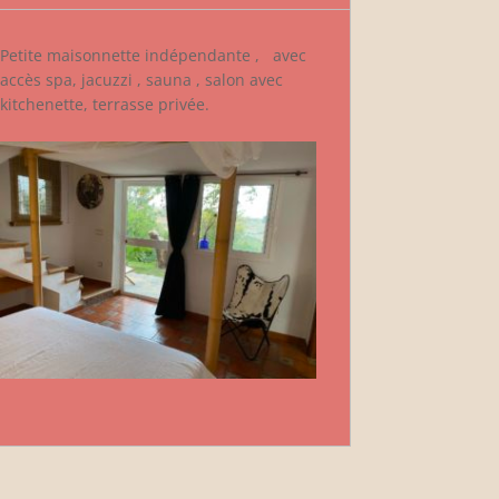
Petite maisonnette indépendante , avec
accès spa, jacuzzi , sauna , salon avec
kitchenette, terrasse privée.