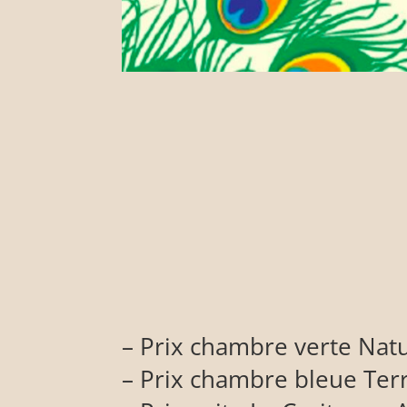
– Prix chambre verte Nat
– Prix chambre bleue Ter